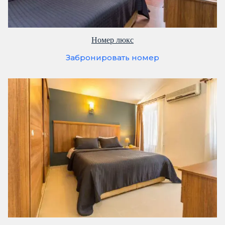
Номер люкс
Забронировать номер