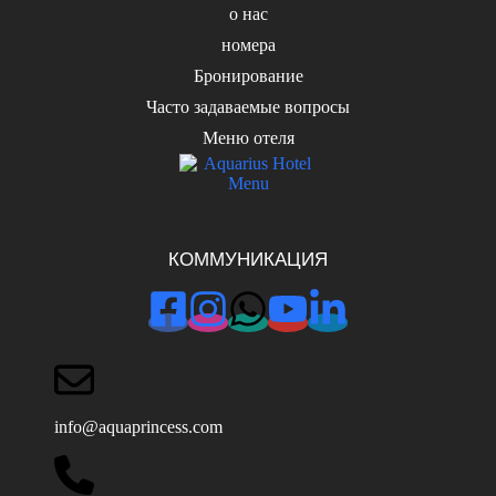
о нас
номера
Бронирование
Часто задаваемые вопросы
Меню отеля
КОММУНИКАЦИЯ
info@aquaprincess.com