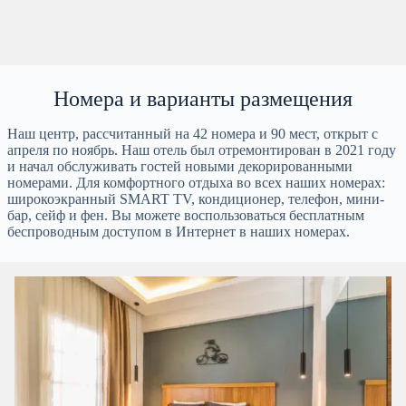
Номера и варианты размещения
Наш центр, рассчитанный на 42 номера и 90 мест, открыт с
апреля по ноябрь. Наш отель был отремонтирован в 2021 году
и начал обслуживать гостей новыми декорированными
номерами. Для комфортного отдыха во всех наших номерах:
широкоэкранный SMART TV, кондиционер, телефон, мини-
бар, сейф и фен. Вы можете воспользоваться бесплатным
беспроводным доступом в Интернет в наших номерах.