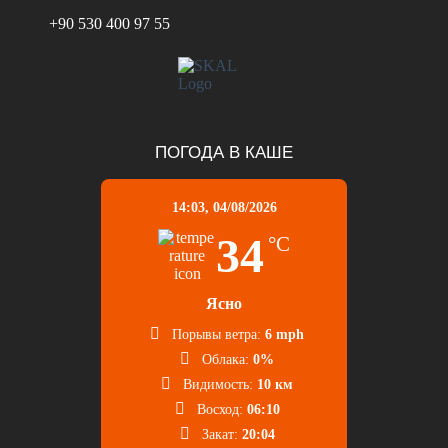
+90 530 400 97 55
ПОГОДА В КАШЕ
14:03,
04/08/2026
34
°C
Ясно
Порывы ветра:
6 mph
Облака:
0%
Видимость:
10 км
Восход:
06:10
Закат:
20:04