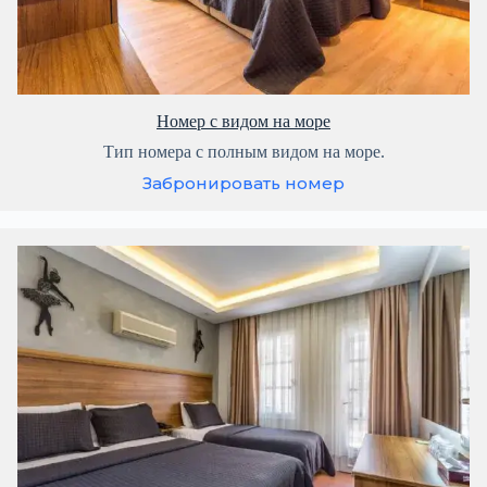
Номер с видом на море
Тип номера с полным видом на море.
Забронировать номер