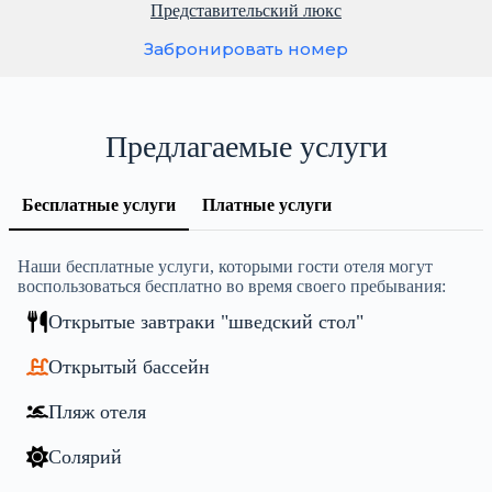
Представительский люкс
Забронировать номер
Предлагаемые услуги
Бесплатные услуги
Платные услуги
Наши бесплатные услуги, которыми гости отеля могут
воспользоваться бесплатно во время своего пребывания:
Открытые завтраки "шведский стол"
Открытый бассейн
Пляж отеля
Солярий