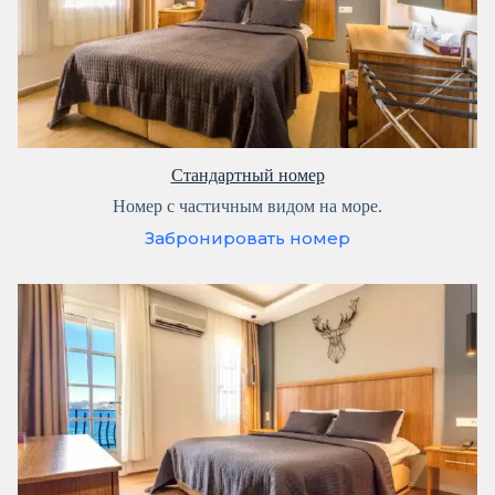
Стандартный номер
Номер с частичным видом на море.
Забронировать номер