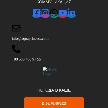
КОММУНИКАЦИЯ
info@aquaprincess.com
+90 530 400 97 55
ПОГОДА В КАШЕ
11:06,
06/08/2026