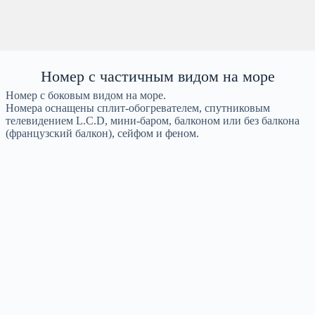
Номер с частичным видом на море
Номер с боковым видом на море.
Номера оснащены сплит-обогревателем, спутниковым
телевидением L.C.D, мини-баром, балконом или без балкона
(французский балкон), сейфом и феном.