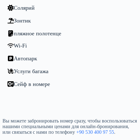
Солярий
Зонтик
пляжное полотенце
Wi-Fi
Автопарк
Услуги багажа
Сейф в номере
Вы можете забронировать номер сразу, чтобы воспользоваться
нашими специальными ценами для онлайн-бронирования,
или связаться с нами по телефону
+90 530 400 97 55
.