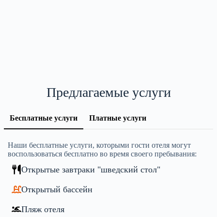
Предлагаемые услуги
Бесплатные услуги
Платные услуги
Наши бесплатные услуги, которыми гости отеля могут
воспользоваться бесплатно во время своего пребывания:
Открытые завтраки "шведский стол"
Открытый бассейн
Пляж отеля