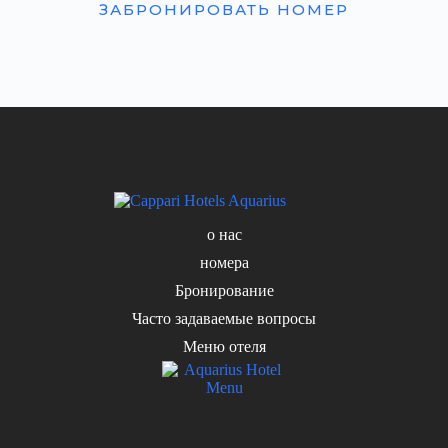
ЗАБРОНИРОВАТЬ НОМЕР
о нас
номера
Бронирование
Часто задаваемые вопросы
Меню отеля