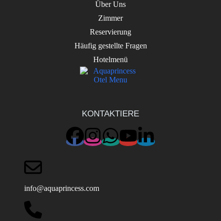
Über Uns
Zimmer
Reservierung
Häufig gestellte Fragen
Hotelmenü
KONTAKTIERE
info@aquaprincess.com