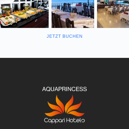
JETZT BUCHEN