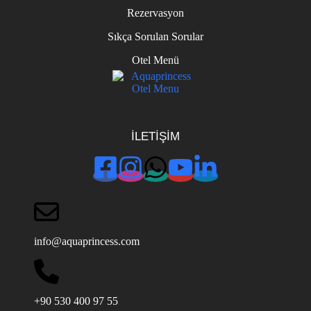
Rezervasyon
Sıkça Sorulan Sorular
Otel Menü
İLETİŞİM
info@aquaprincess.com
+90 530 400 97 55